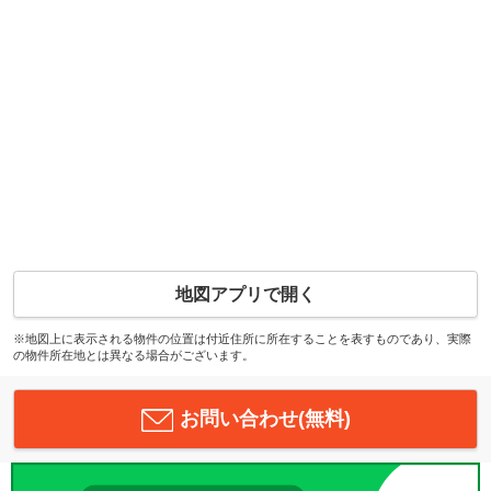
地図アプリで開く
※地図上に表示される物件の位置は付近住所に所在することを表すものであり、実際
の物件所在地とは異なる場合がございます。
お問い合わせ(無料)