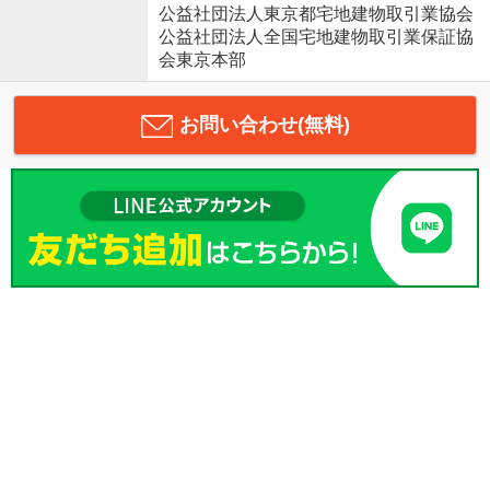
公益社団法人東京都宅地建物取引業協会
公益社団法人全国宅地建物取引業保証協
会東京本部
お問い合わせ(無料)