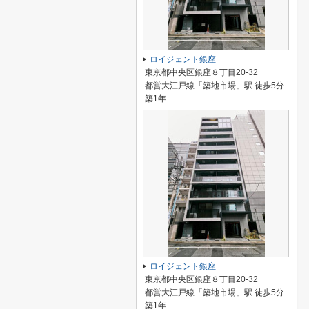
ロイジェント銀座
東京都中央区銀座８丁目20-32
都営大江戸線「築地市場」駅 徒歩5分
築1年
ロイジェント銀座
東京都中央区銀座８丁目20-32
都営大江戸線「築地市場」駅 徒歩5分
築1年