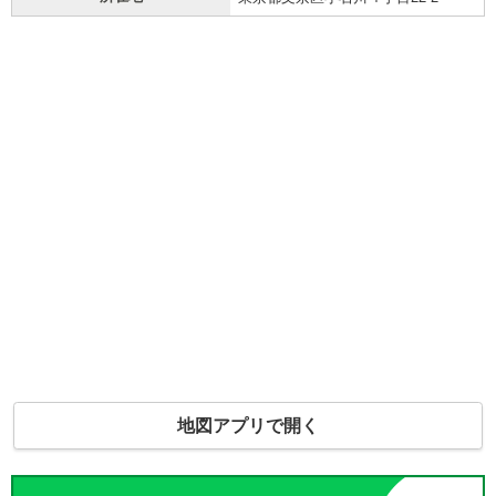
地図アプリで開く