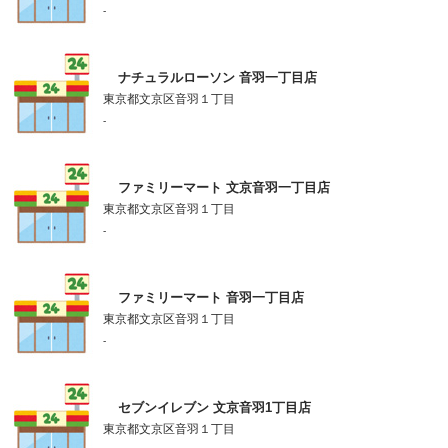
-
ナチュラルローソン 音羽一丁目店
東京都文京区音羽１丁目
-
ファミリーマート 文京音羽一丁目店
東京都文京区音羽１丁目
-
ファミリーマート 音羽一丁目店
東京都文京区音羽１丁目
-
セブンイレブン 文京音羽1丁目店
東京都文京区音羽１丁目