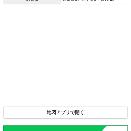
地図アプリで開く