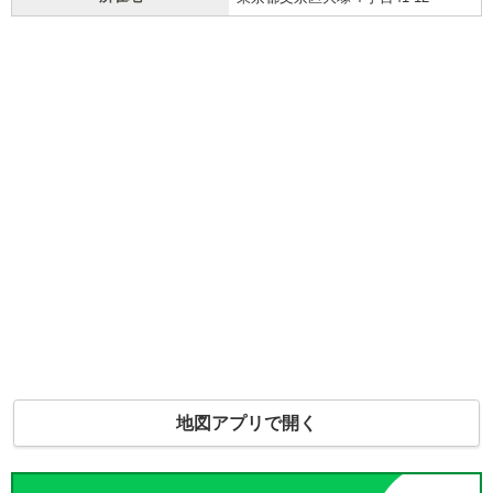
地図アプリで開く