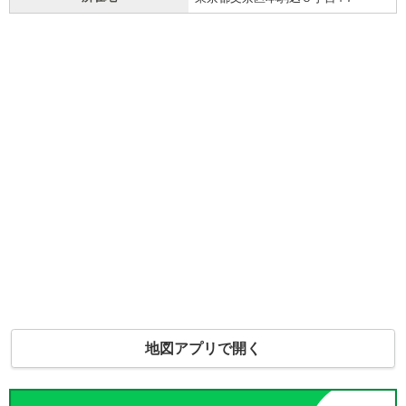
地図アプリで開く