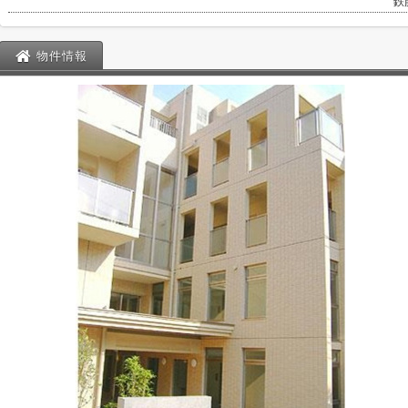
鉄
物件情報