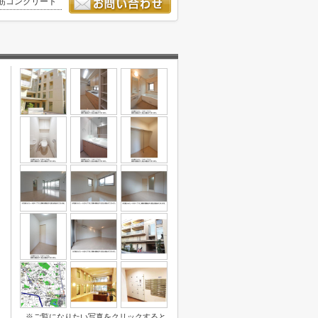
筋コンクリート
※ご覧になりたい写真をクリックすると