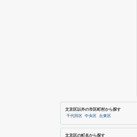
文京区以外の市区町村から探す
千代田区
中央区
台東区
文京区の町名から探す