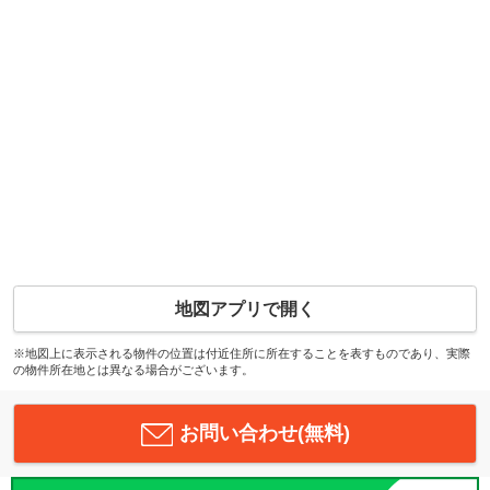
地図アプリで開く
※地図上に表示される物件の位置は付近住所に所在することを表すものであり、実際
の物件所在地とは異なる場合がございます。
お問い合わせ(無料)