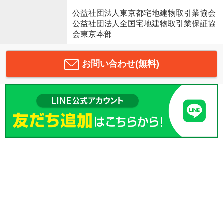
公益社団法人東京都宅地建物取引業協会
公益社団法人全国宅地建物取引業保証協
会東京本部
お問い合わせ(無料)