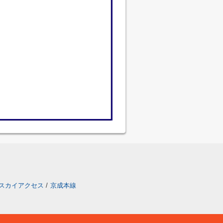
スカイアクセス
/
京成本線