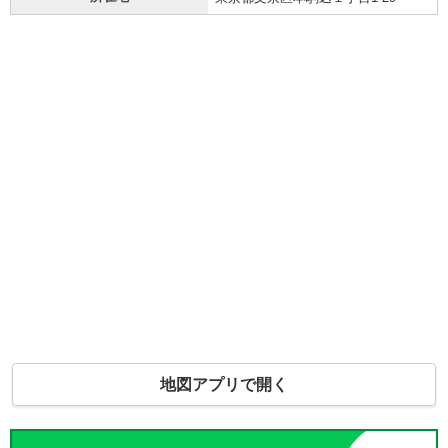
地図アプリで開く