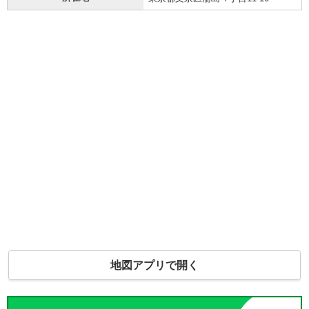
地図アプリで開く