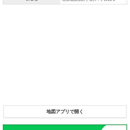
地図アプリで開く