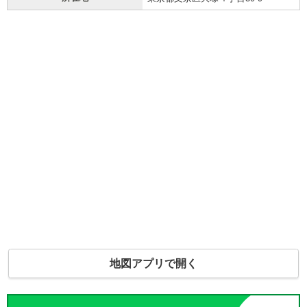
地図アプリで開く